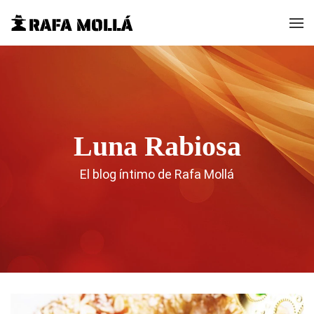
Luna Rabiosa
El blog íntimo de Rafa Mollá