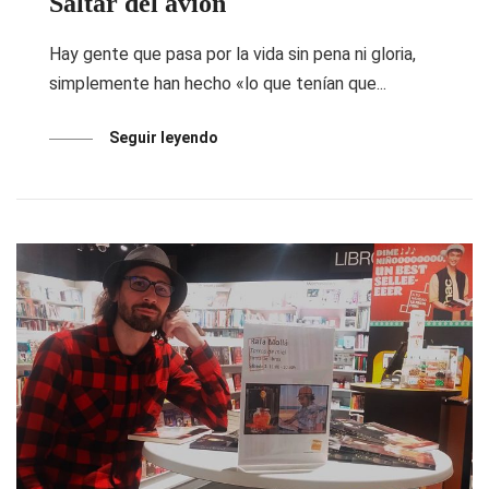
Saltar del avión
Hay gente que pasa por la vida sin pena ni gloria,
simplemente han hecho «lo que tenían que...
Seguir leyendo