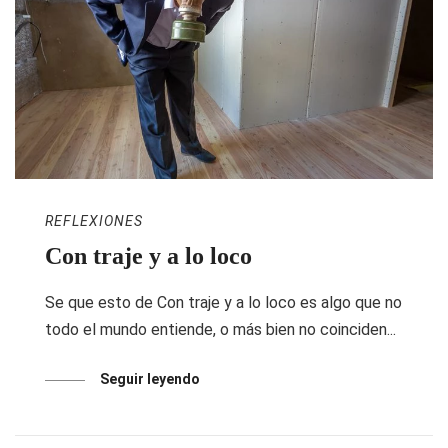
REFLEXIONES
Con traje y a lo loco
Se que esto de Con traje y a lo loco es algo que no
todo el mundo entiende, o más bien no coinciden...
Seguir leyendo