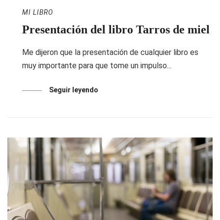
MI LIBRO
Presentación del libro Tarros de miel
Me dijeron que la presentación de cualquier libro es
muy importante para que tome un impulso...
Seguir leyendo