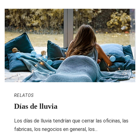
RELATOS
Días de lluvia
Los días de lluvia tendrían que cerrar las oficinas, las
fabricas, los negocios en general, los...