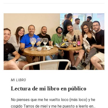
MI LIBRO
Lectura de mi libro en público
No pienses que me he vuelto loco (más loco) y he
cogido Tarros de miel y me he puesto a leerlo en...