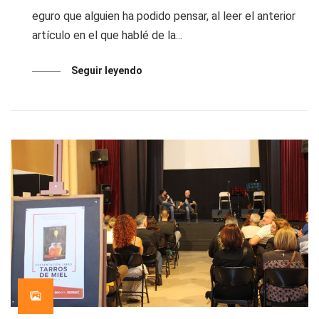
eguro que alguien ha podido pensar, al leer el anterior
artículo en el que hablé de la...
Seguir leyendo