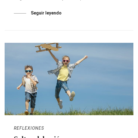
Seguir leyendo
REFLEXIONES