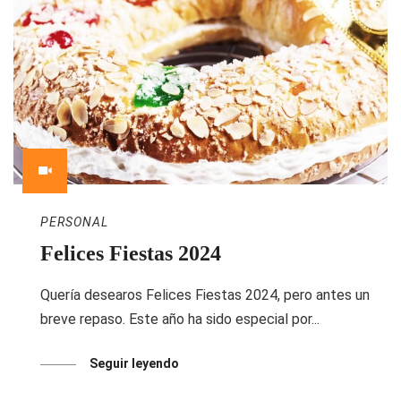
PERSONAL
Felices Fiestas 2024
Quería desearos Felices Fiestas 2024, pero antes un
breve repaso. Este año ha sido especial por...
Seguir leyendo