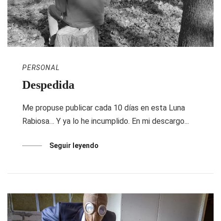
PERSONAL
Despedida
Me propuse publicar cada 10 días en esta Luna
Rabiosa… Y ya lo he incumplido. En mi descargo...
Seguir leyendo