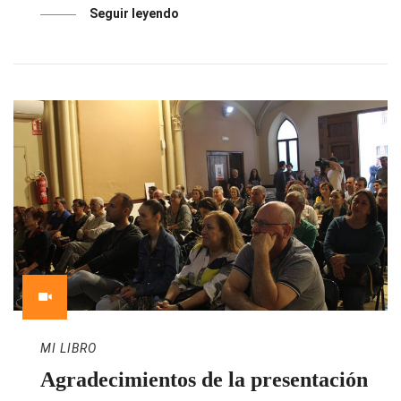
Seguir leyendo
MI LIBRO
Agradecimientos de la presentación