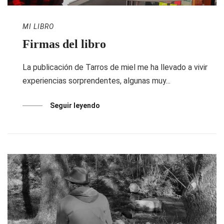
MI LIBRO
Firmas del libro
La publicación de Tarros de miel me ha llevado a vivir
experiencias sorprendentes, algunas muy...
Seguir leyendo