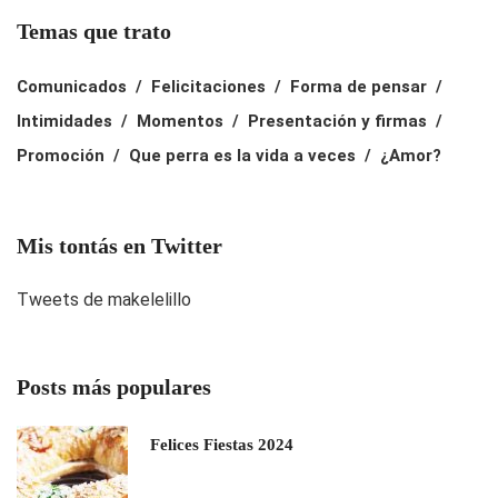
Temas que trato
Comunicados
Felicitaciones
Forma de pensar
Intimidades
Momentos
Presentación y firmas
Promoción
Que perra es la vida a veces
¿Amor?
Mis tontás en Twitter
Tweets de makelelillo
Posts más populares
Felices Fiestas 2024