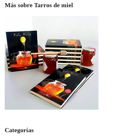
Más sobre Tarros de miel
Categorías