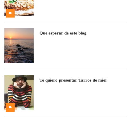
Que esperar de este blog
Te quiero presentar Tarros de miel