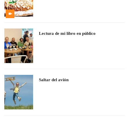
Lectura de mi libro en público
Saltar del avión