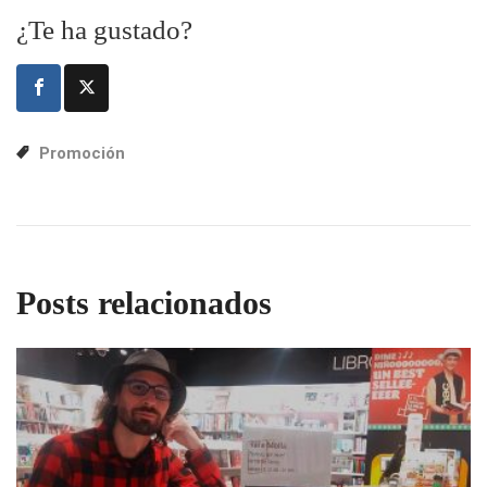
¿Te ha gustado?
Promoción
Posts relacionados