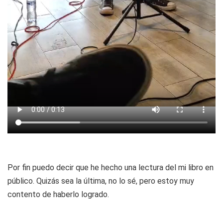
Por fin puedo decir que he hecho una lectura del mi libro en
público. Quizás sea la última, no lo sé, pero estoy muy
contento de haberlo logrado.