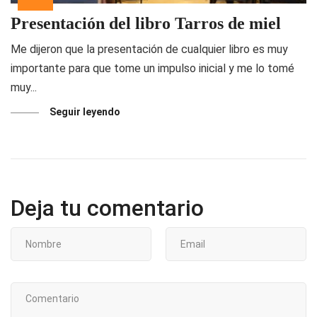
Presentación del libro Tarros de miel
Me dijeron que la presentación de cualquier libro es muy
importante para que tome un impulso inicial y me lo tomé
muy...
Seguir leyendo
Deja tu comentario