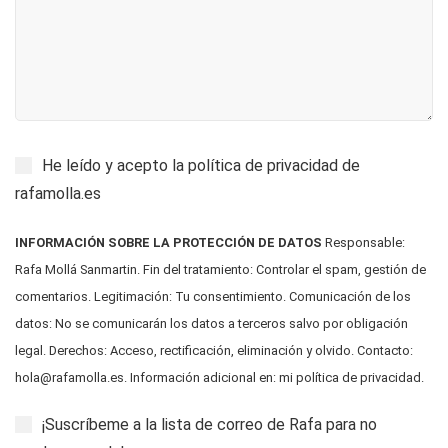
He leído y acepto la
política de privacidad
de
rafamolla.es
INFORMACIÓN SOBRE LA PROTECCIÓN DE DATOS
Responsable:
Rafa Mollá Sanmartin. Fin del tratamiento: Controlar el spam, gestión de
comentarios. Legitimación: Tu consentimiento. Comunicación de los
datos: No se comunicarán los datos a terceros salvo por obligación
legal. Derechos: Acceso, rectificación, eliminación y olvido. Contacto:
hola@rafamolla.es
. Información adicional en:
mi política de privacidad
.
¡Suscríbeme a la lista de correo de Rafa para no