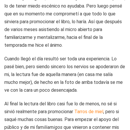
lo de tener miedo escénico no ayudaba. Pero luego pensé
que en su momento me comprometí a que todo lo que
sirviera para promocionar el libro, lo haría. Así que después
de varios meses asistiendo al micro abierto para
familiarizarme y mentalizarme, hacia el final de la
temporada me hice el ánimo.
Cuando llegó el día resultó ser toda una experiencia. Lo
pasé bien, pero siendo sincero los nervios se apoderaron de
mi, la lectura fue de aquella manera (en casa me salía
mucho mejor), de hecho en la foto de arriba todavía se me
ve con la cara un poco desencajada.
Al final la lectura del libro casi fue lo de menos, no sé si
sirvió realmente para promocionar
Tarros de miel
, pero si
saqué muchas cosas buenas. Para empezar el apoyo del
público y de mi
familiamigos
que vinieron a contener mis