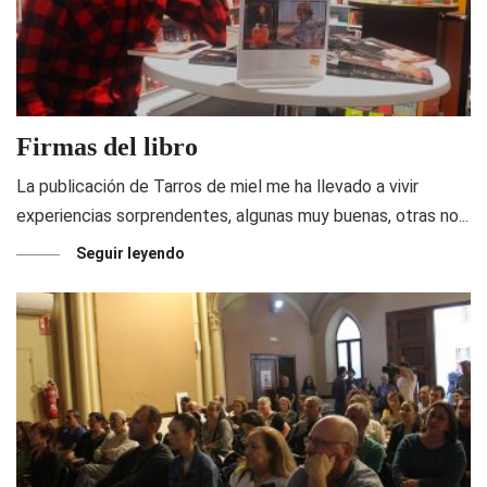
Firmas del libro
La publicación de Tarros de miel me ha llevado a vivir
experiencias sorprendentes, algunas muy buenas, otras no...
Seguir leyendo