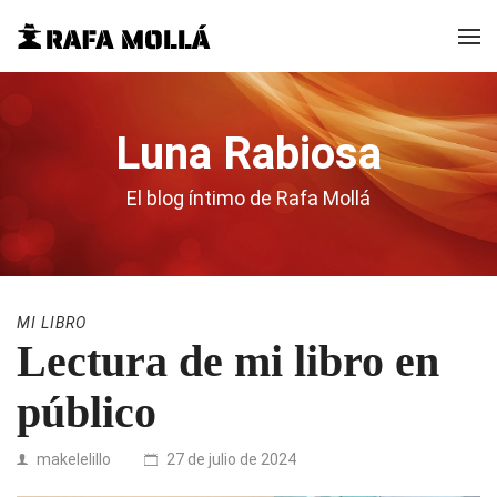
Luna Rabiosa
El blog íntimo de Rafa Mollá
MI LIBRO
Lectura de mi libro en
público
makelelillo
27 de julio de 2024