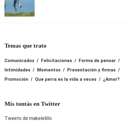
Temas que trato
Comunicados
Felicitaciones
Forma de pensar
Intimidades
Momentos
Presentación y firmas
Promoción
Que perra es la vida a veces
¿Amor?
Mis tontás en Twitter
Tweets de makelelillo