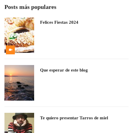
Posts más populares
Felices Fiestas 2024
Que esperar de este blog
Te quiero presentar Tarros de miel