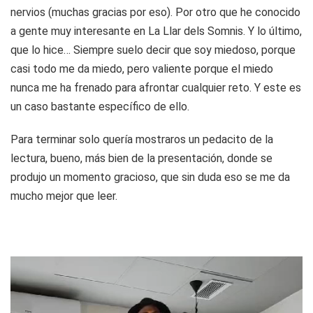
nervios (muchas gracias por eso). Por otro que he conocido
a gente muy interesante en La Llar dels Somnis. Y lo último,
que lo hice… Siempre suelo decir que soy miedoso, porque
casi todo me da miedo, pero valiente porque el miedo
nunca me ha frenado para afrontar cualquier reto. Y este es
un caso bastante específico de ello.
Para terminar solo quería mostraros un pedacito de la
lectura, bueno, más bien de la presentación, donde se
produjo un momento gracioso, que sin duda eso se me da
mucho mejor que leer.