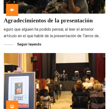
Agradecimientos de la presentación
eguro que alguien ha podido pensar, al leer el anterior
artículo en el que hablé de la presentación de Tarros de...
Seguir leyendo