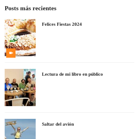
Posts más recientes
Felices Fiestas 2024
Lectura de mi libro en público
Saltar del avión