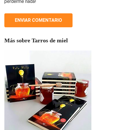
perderme nada!
Más sobre Tarros de miel